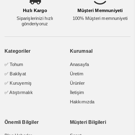
Hızlı Kargo
Müşteri Memnuniyeti
Siparişlerinizi hızlı
100% Müşteri memnuniyeti
gönderiyoruz
Kategoriler
Kurumsal
✅ Tohum
Anasayfa
✅ Bakliyat
Üretim
✅ Kuruyemiş
Ürünler
✅ Atıştırmalık
İletişim
Hakkımızda
Önemli Bilgiler
Müşteri Bilgileri