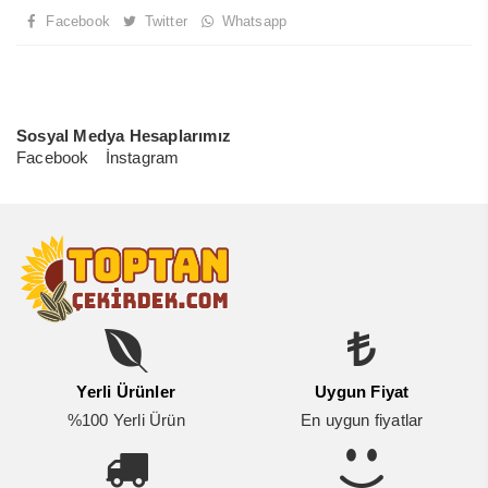
Facebook
Twitter
Whatsapp
Sosyal Medya Hesaplarımız
Facebook
İnstagram
Yerli Ürünler
Uygun Fiyat
%100 Yerli Ürün
En uygun fiyatlar